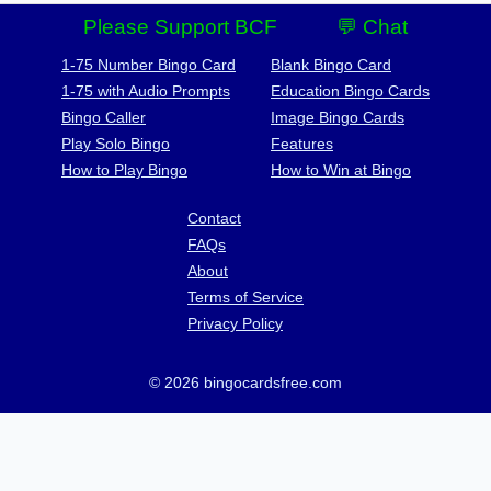
Please Support BCF
💬 Chat
1-75 Number Bingo Card
Blank Bingo Card
1-75 with Audio Prompts
Education Bingo Cards
Bingo Caller
Image Bingo Cards
Play Solo Bingo
Features
How to Play Bingo
How to Win at Bingo
Contact
FAQs
About
Terms of Service
Privacy Policy
© 2026 bingocardsfree.com